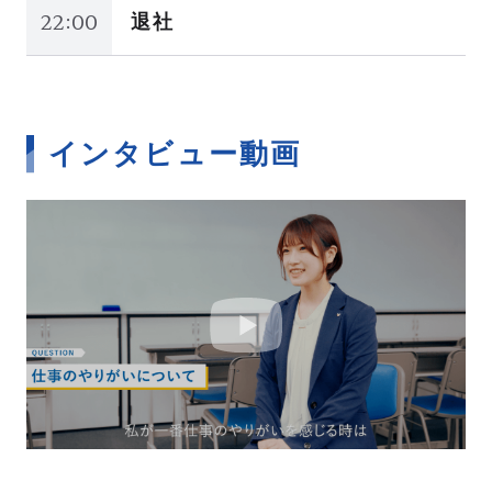
22:00
退社
インタビュー動画