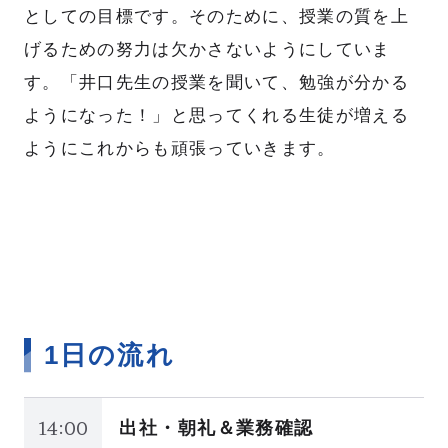
としての目標です。そのために、授業の質を上
げるための努力は欠かさないようにしていま
す。「井口先生の授業を聞いて、勉強が分かる
ようになった！」と思ってくれる生徒が増える
ようにこれからも頑張っていきます。
1日の流れ
14:00
出社・朝礼＆業務確認