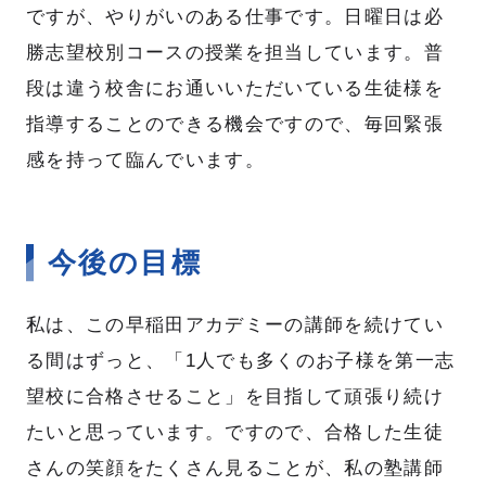
ですが、やりがいのある仕事です。日曜日は必
勝志望校別コースの授業を担当しています。普
段は違う校舎にお通いいただいている生徒様を
指導することのできる機会ですので、毎回緊張
感を持って臨んでいます。
今後の目標
私は、この早稲田アカデミーの講師を続けてい
る間はずっと、「1人でも多くのお子様を第一志
望校に合格させること」を目指して頑張り続け
たいと思っています。ですので、合格した生徒
さんの笑顔をたくさん見ることが、私の塾講師