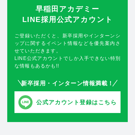
早稲田アカデミー
LINE採用公式アカウント
ご登録いただくと、新卒採用やインターンシ
ップに関するイベント情報などを優先案内さ
せていただきます。
LINE公式アカウントでしか入手できない特別
な情報もあるかも!!
新卒採用・インターン情報満載！
公式アカウント登録はこちら