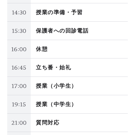
14:30
授業の準備・予習
15:30
保護者への回診電話
16:00
休憩
16:45
立ち番・始礼
17:00
授業（小学生）
19:15
授業（中学生）
21:00
質問対応