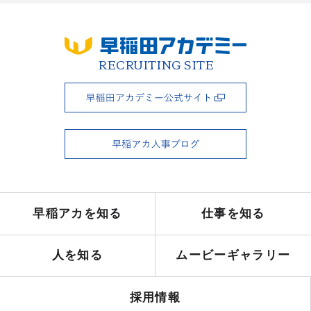
RECRUITING SITE
早稲アカを知る
仕事を知る
人を知る
ムービーギャラリー
採用情報