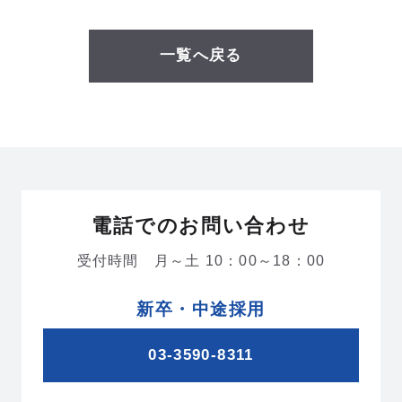
一覧へ戻る
電話でのお問い合わせ
受付時間 月～土 10：00～18：00
新卒・中途採用
03-3590-8311