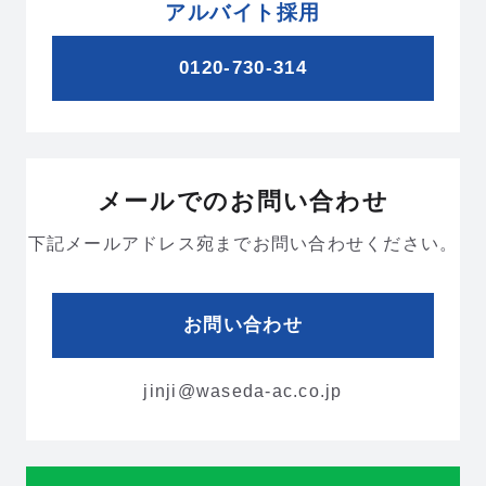
アルバイト採用
0120-730-314
メールでのお問い合わせ
下記メールアドレス宛までお問い合わせください。
お問い合わせ
jinji@waseda-ac.co.jp