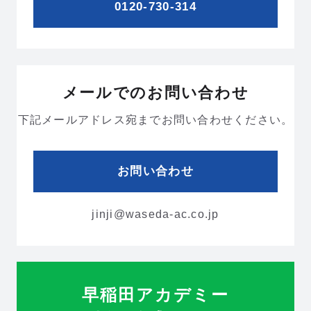
0120-730-314
メールでのお問い合わせ
下記メールアドレス宛までお問い合わせください。
お問い合わせ
jinji@waseda-ac.co.jp
早稲田アカデミー