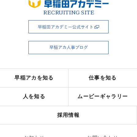
RECRUITING SITE
早稲アカを知る
仕事を知る
人を知る
ムービーギャラリー
採用情報