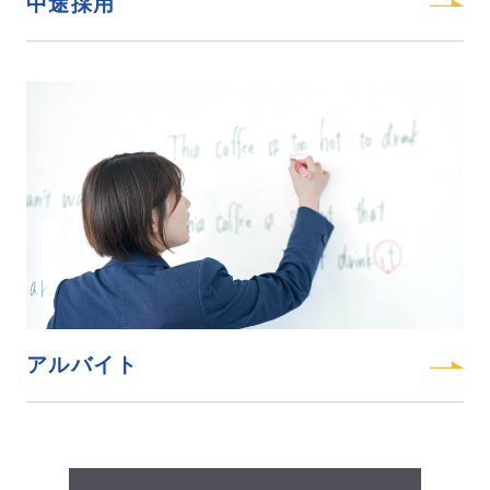
中途採用
アルバイト
2027新卒
よくあるご質問
2028新卒
お知らせ
お問い合わせ
プライバシーポリシー
アルバイト