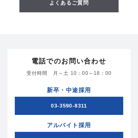
よくあるご質問
RECRUITING SITE
電話でのお問い合わせ
受付時間 月～土 10：00～18：00
新卒・中途採用
03-3590-8311
アルバイト採用