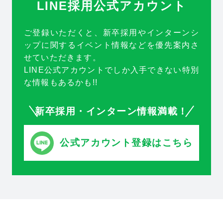
LINE採用公式アカウント
ご登録いただくと、新卒採用やインターンシ
ップに関するイベント情報などを優先案内さ
せていただきます。
LINE公式アカウントでしか入手できない特別
な情報もあるかも!!
新卒採用・インターン情報満載！
公式アカウント登録はこちら