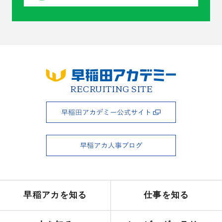
RECRUITING SITE
RECRUITING SITE
早稲アカを知る
仕事を知る