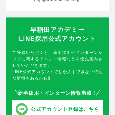
アルバイト
2027新卒
よくあるご質問
2028新卒
早稲田アカデミー
LINE採用公式アカウント
お知らせ
お問い合わせ
ご登録いただくと、新卒採用やインターンシ
プライバシーポリシー
ップに関するイベント情報などを優先案内さ
せていただきます。
LINE公式アカウントでしか入手できない特別
な情報もあるかも!!
新卒採用・インターン情報満載！
公式アカウント登録はこちら