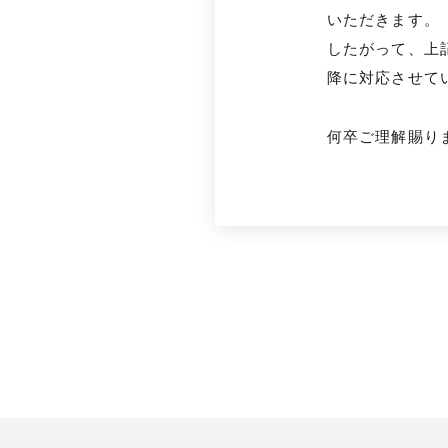
いただきます。
したがって、上
降に対応させて
何卒ご理解賜り