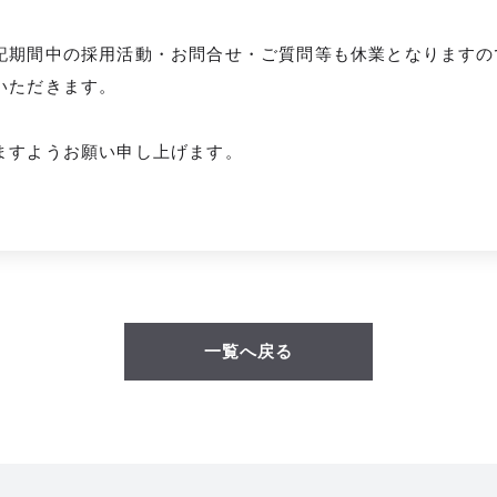
記期間中の採用活動・お問合せ・ご質問等も休業となりますので
いただきます。
ますようお願い申し上げます。
一覧へ戻る