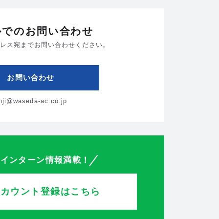
ルでのお問い合わせ
レス宛までお問い合わせください。
お問い合わせ
inji@waseda-ac.co.jp
・インターン情報満載！
アカウント登録はこちら