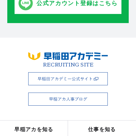
公式アカウント登録はこちら
RECRUITING SITE
RECRUITING SITE
早稲アカを知る
仕事を知る