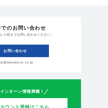
ルでのお問い合わせ
レス宛までお問い合わせください。
お問い合わせ
inji@waseda-ac.co.jp
・インターン情報満載！
アカウント登録はこちら