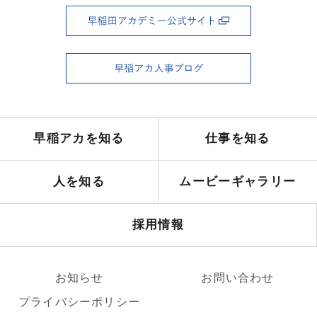
早稲アカを知る
仕事を知る
人を知る
ムービーギャラリー
採用情報
お知らせ
お問い合わせ
プライバシーポリシー