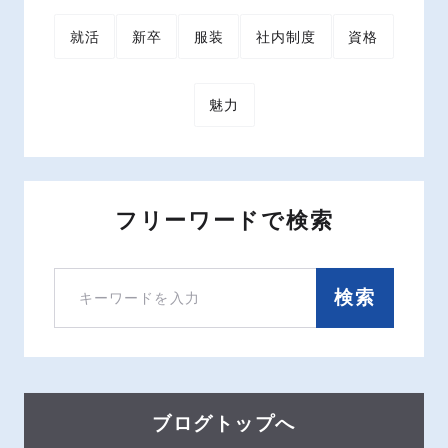
就活
新卒
服装
社内制度
資格
魅力
フリーワードで検索
検索
ブログトップへ