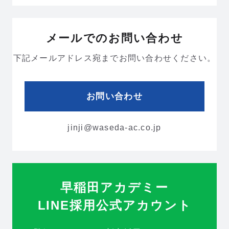
メールでのお問い合わせ
下記メールアドレス宛までお問い合わせください。
お問い合わせ
jinji@waseda-ac.co.jp
早稲田アカデミー
LINE採用公式アカウント