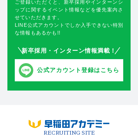
ご登録いただくと、新卒採用やインターンシ
ップに関するイベント情報などを優先案内さ
せていただきます。
LINE公式アカウントでしか入手できない特別
な情報もあるかも!!
新卒採用・インターン情報満載！
公式アカウント登録はこちら
RECRUITING SITE