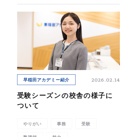
2026.02.14
早稲田アカデミー紹介
受験シーズンの校舎の様子に
ついて
やりがい
事務
受験