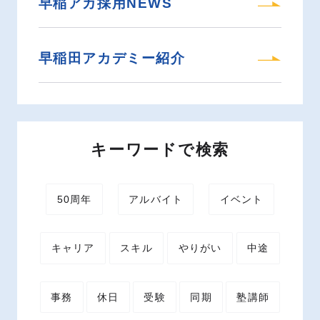
早稲アカ採用NEWS
早稲田アカデミー紹介
キーワードで検索
50周年
アルバイト
イベント
キャリア
スキル
やりがい
中途
事務
休日
受験
同期
塾講師