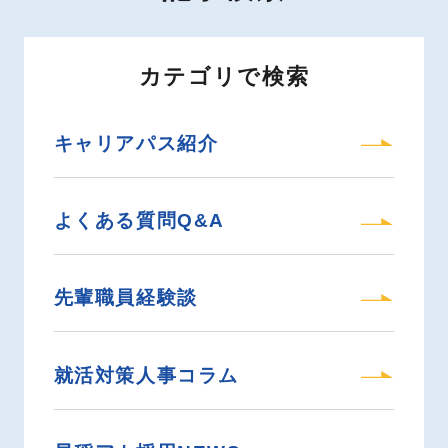
カテゴリで検索
キャリアパス紹介
よくある質問Q&A
先輩職員経験談
就活対策人事コラム