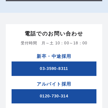
電話でのお問い合わせ
受付時間 月～土 10：00～18：00
新卒・中途採用
03-3590-8311
アルバイト採用
0120-730-314