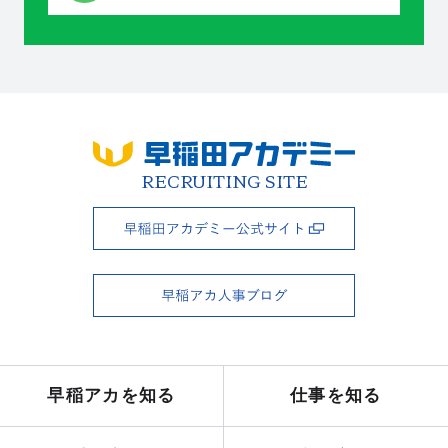
RECRUITING SITE
早稲アカを知る
仕事を知る