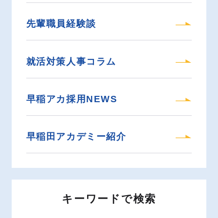
先輩職員経験談
RECRUITING SITE
就活対策人事コラム
早稲アカ採用NEWS
早稲田アカデミー紹介
キーワードで検索