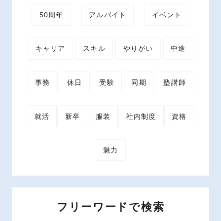
50周年
アルバイト
イベント
キャリア
スキル
やりがい
中途
事務
休日
受験
同期
塾講師
就活
新卒
服装
社内制度
資格
魅力
フリーワードで検索