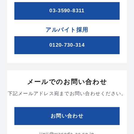
03-3590-8311
アルバイト採用
0120-730-314
メールでのお問い合わせ
下記メールアドレス宛までお問い合わせください。
お問い合わせ