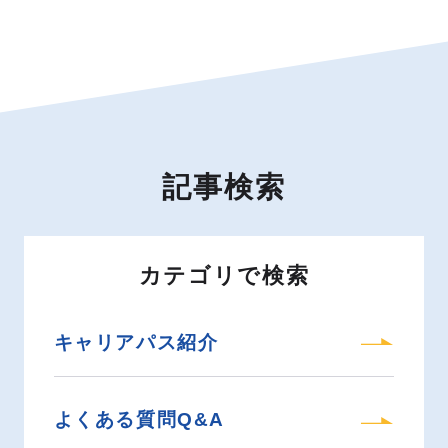
アルバイト
2027新卒
よくあるご質問
2028新卒
お知らせ
お問い合わせ
記事検索
プライバシーポリシー
カテゴリで検索
キャリアパス紹介
よくある質問Q&A