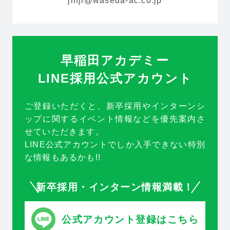
jinji@waseda-ac.co.jp
早稲田アカデミー
LINE採用公式アカウント
ご登録いただくと、新卒採用やインターンシ
ップに関するイベント情報などを優先案内さ
せていただきます。
LINE公式アカウントでしか入手できない特別
な情報もあるかも!!
新卒採用・インターン情報満載！
公式アカウント登録はこちら