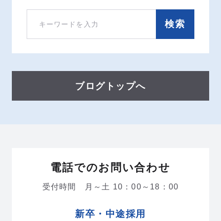
検索
ブログトップへ
電話でのお問い合わせ
受付時間 月～土 10：00～18：00
新卒・中途採用