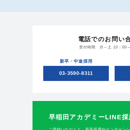
電話でのお問い
受付時間 月～土 10：00～
新卒・中途採用
03-3590-8311
早稲田アカデミー
LINE
ご登録いただくと、新卒採用やインターン