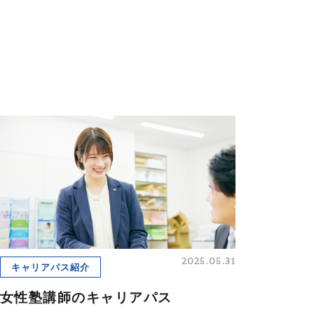
2025.05.31
キャリアパス紹介
女性塾講師のキャリアパス