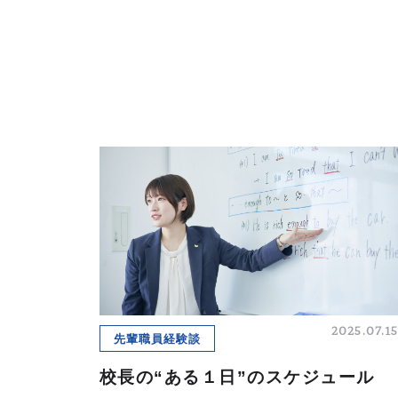
2025.07.15
先輩職員経験談
校長の“ある１日”のスケジュール