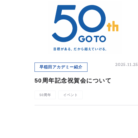
2025.11.25
早稲田アカデミー紹介
50周年記念祝賀会について
50周年
イベント