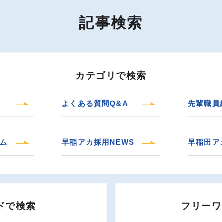
記事検索
カテゴリで検索
よくある質問Q&A
先輩職員
ム
早稲アカ採用NEWS
早稲田ア
ドで検索
フリーワ