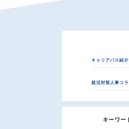
キャリアパス紹介
就活対策人事コラ
キーワー