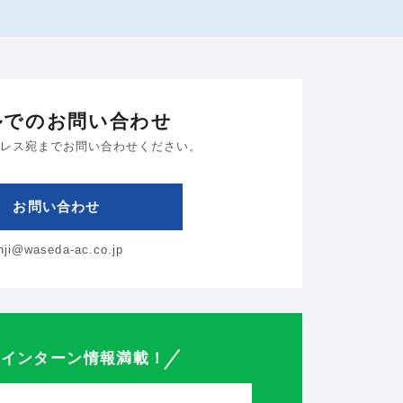
ルでのお問い合わせ
レス宛までお問い合わせください。
お問い合わせ
inji@waseda-ac.co.jp
・インターン情報満載！