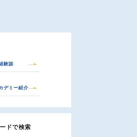
経験談
カデミー紹介
ードで検索